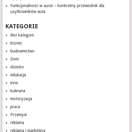
Funkcjonalność w aucie – konkretny przewodnik dla
użytkowników auta
KATEGORIE
Bez kategorii
biznes
budownictwo
Dom
dziecko
edukacja
inne
kulinaria
motoryzacja
praca
Przemysł
reklama
reklama i marketing