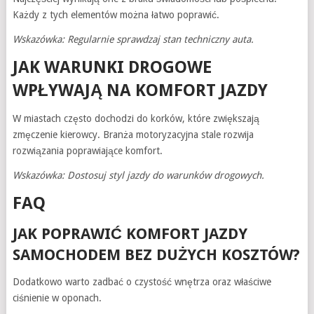
Każdy z tych elementów można łatwo poprawić.
Wskazówka: Regularnie sprawdzaj stan techniczny auta.
JAK WARUNKI DROGOWE
WPŁYWAJĄ NA KOMFORT JAZDY
W miastach często dochodzi do korków, które zwiększają
zmęczenie kierowcy. Branża motoryzacyjna stale rozwija
rozwiązania poprawiające komfort.
Wskazówka: Dostosuj styl jazdy do warunków drogowych.
FAQ
JAK POPRAWIĆ KOMFORT JAZDY
SAMOCHODEM BEZ DUŻYCH KOSZTÓW?
Dodatkowo warto zadbać o czystość wnętrza oraz właściwe
ciśnienie w oponach.