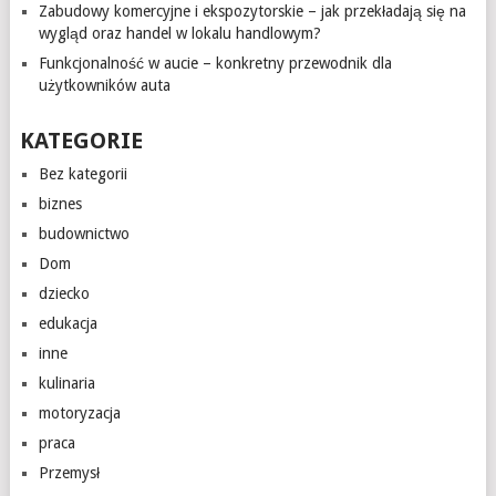
Zabudowy komercyjne i ekspozytorskie – jak przekładają się na
wygląd oraz handel w lokalu handlowym?
Funkcjonalność w aucie – konkretny przewodnik dla
użytkowników auta
KATEGORIE
Bez kategorii
biznes
budownictwo
Dom
dziecko
edukacja
inne
kulinaria
motoryzacja
praca
Przemysł