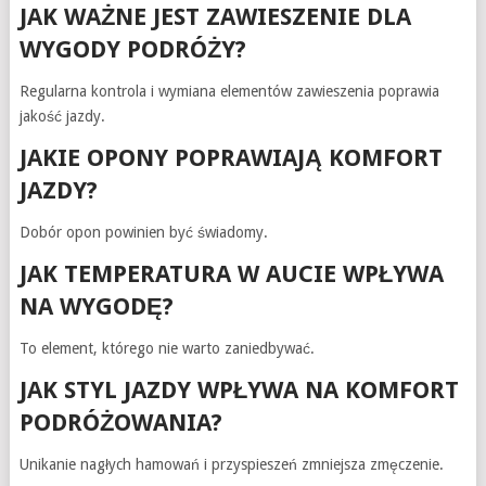
JAK WAŻNE JEST ZAWIESZENIE DLA
WYGODY PODRÓŻY?
Regularna kontrola i wymiana elementów zawieszenia poprawia
jakość jazdy.
JAKIE OPONY POPRAWIAJĄ KOMFORT
JAZDY?
Dobór opon powinien być świadomy.
JAK TEMPERATURA W AUCIE WPŁYWA
NA WYGODĘ?
To element, którego nie warto zaniedbywać.
JAK STYL JAZDY WPŁYWA NA KOMFORT
PODRÓŻOWANIA?
Unikanie nagłych hamowań i przyspieszeń zmniejsza zmęczenie.