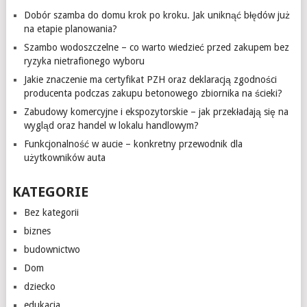
Dobór szamba do domu krok po kroku. Jak uniknąć błędów już
na etapie planowania?
Szambo wodoszczelne – co warto wiedzieć przed zakupem bez
ryzyka nietrafionego wyboru
Jakie znaczenie ma certyfikat PZH oraz deklaracją zgodności
producenta podczas zakupu betonowego zbiornika na ścieki?
Zabudowy komercyjne i ekspozytorskie – jak przekładają się na
wygląd oraz handel w lokalu handlowym?
Funkcjonalność w aucie – konkretny przewodnik dla
użytkowników auta
KATEGORIE
Bez kategorii
biznes
budownictwo
Dom
dziecko
edukacja